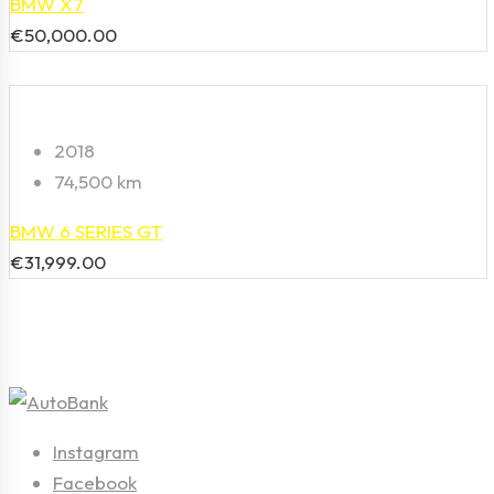
BMW X7
€
50,000.00
2018
74,500 km
BMW 6 SERIES GT
€
31,999.00
Instagram
Facebook