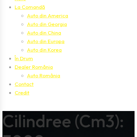
La Comandă
Auto din America
Auto din Georgia
Auto din China
Auto din Europa
Auto din Korea
În Drum
Dealer România
Auto România
Contact
Credit
Cilindree (cm3):