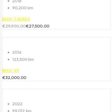
2018
90,200 km
BMW 7 SERIES
€
29,900.00
€
27,500.00
2016
123,500 km
BMW X5
€
32,000.00
2022
99,012 km