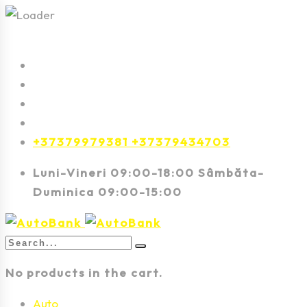
+37379979381 +37379434703
Luni-Vineri 09:00-18:00 Sâmbăta-
Duminica 09:00-15:00
No products in the cart.
Auto