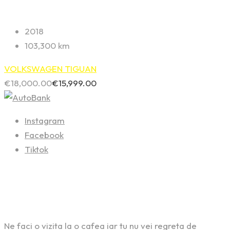
2018
103,300 km
VOLKSWAGEN TIGUAN
€
18,000.00
€
15,999.00
Instagram
Facebook
Tiktok
Contact
Ne faci o vizita la o cafea iar tu nu vei regreta de