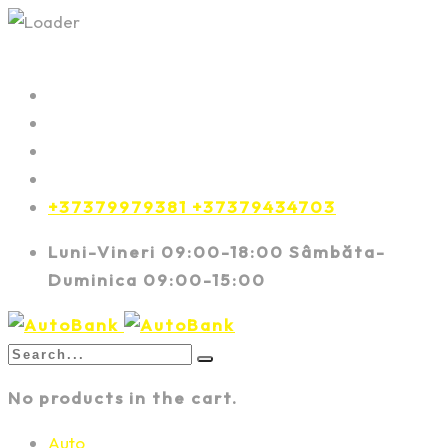
+37379979381 +37379434703
Luni-Vineri 09:00-18:00 Sâmbăta-
Duminica 09:00-15:00
No products in the cart.
Auto