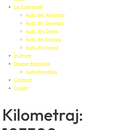
La Comandă
Auto din America
Auto din Georgia
Auto din China
Auto din Europa
Auto din Korea
În Drum
Dealer România
Auto România
Contact
Credit
Kilometraj: