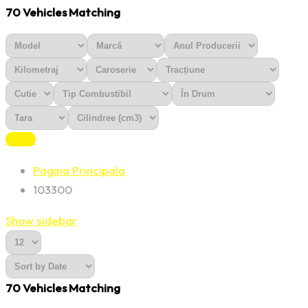
70
Vehicles Matching
Reset
Pagina Principala
103300
Show sidebar
70
Vehicles Matching