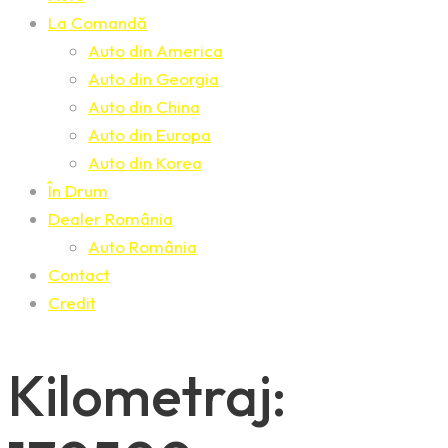
La Comandă
Auto din America
Auto din Georgia
Auto din China
Auto din Europa
Auto din Korea
În Drum
Dealer România
Auto România
Contact
Credit
Kilometraj: