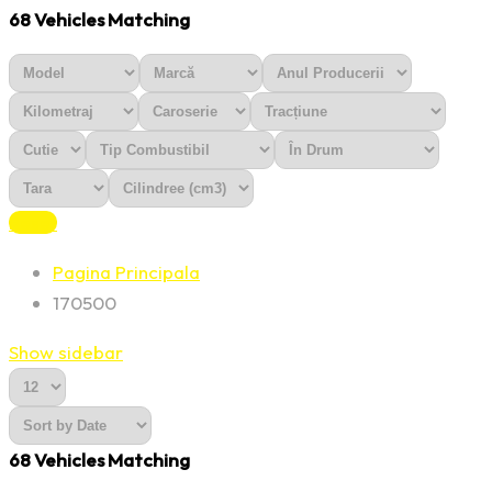
68
Vehicles Matching
Reset
Pagina Principala
170500
Show sidebar
68
Vehicles Matching