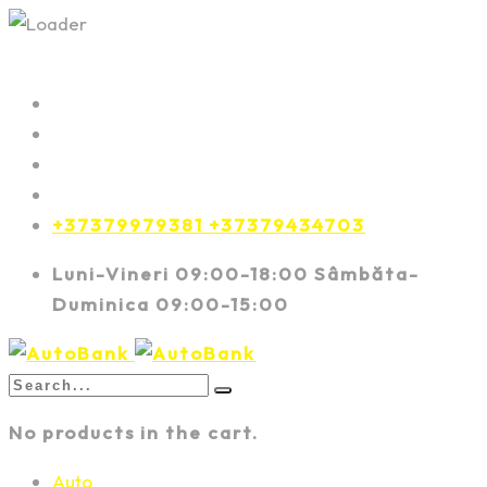
+37379979381 +37379434703
Luni-Vineri 09:00-18:00 Sâmbăta-
Duminica 09:00-15:00
No products in the cart.
Auto