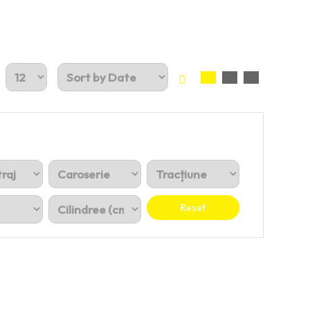
Reset