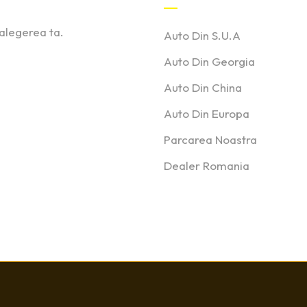
 alegerea ta.
Auto Din S.U.A
Auto Din Georgia
Auto Din China
Auto Din Europa
Parcarea Noastra
Dealer Romania