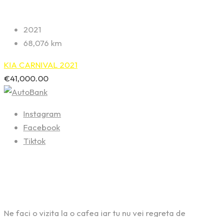
2021
68,076 km
KIA CARNIVAL 2021
€
41,000.00
Instagram
Facebook
Tiktok
Contact
Ne faci o vizita la o cafea iar tu nu vei regreta de