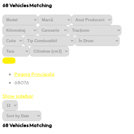
68
Vehicles Matching
Reset
Pagina Principala
68076
Show sidebar
68
Vehicles Matching