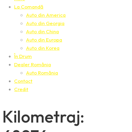
La Comandă
Auto din America
Auto din Georgia
Auto din China
Auto din Europa
Auto din Korea
În Drum
Dealer România
Auto România
Contact
Credit
Kilometraj: