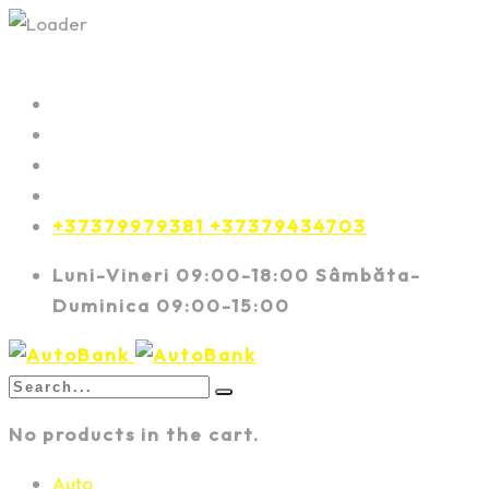
+37379979381 +37379434703
Luni-Vineri 09:00-18:00 Sâmbăta-
Duminica 09:00-15:00
No products in the cart.
Auto