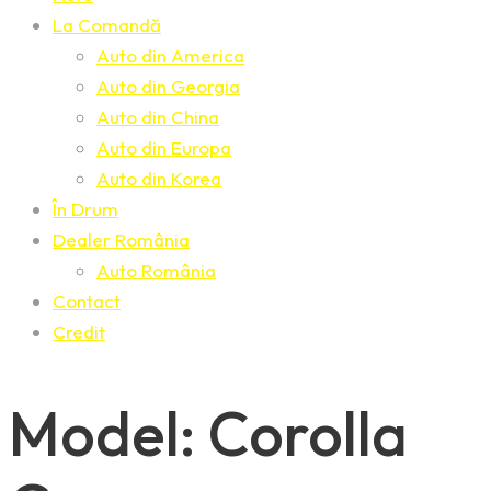
La Comandă
Auto din America
Auto din Georgia
Auto din China
Auto din Europa
Auto din Korea
În Drum
Dealer România
Auto România
Contact
Credit
Model: Corolla