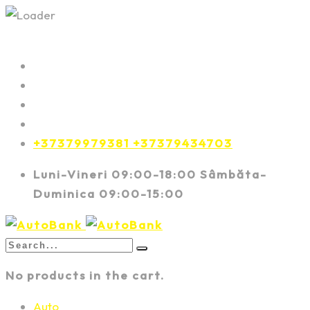
+37379979381 +37379434703
Luni-Vineri 09:00-18:00 Sâmbăta-
Duminica 09:00-15:00
No products in the cart.
Auto