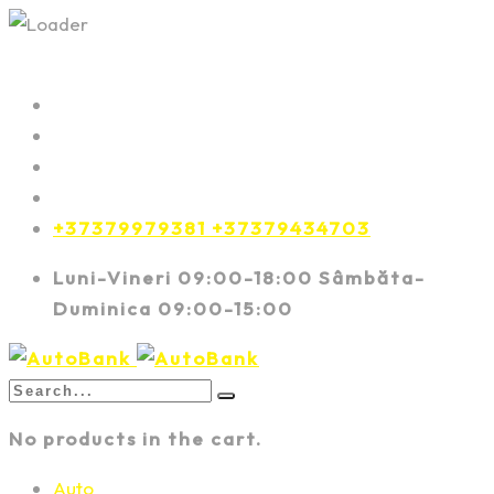
+37379979381 +37379434703
Luni-Vineri 09:00-18:00 Sâmbăta-
Duminica 09:00-15:00
No products in the cart.
Auto