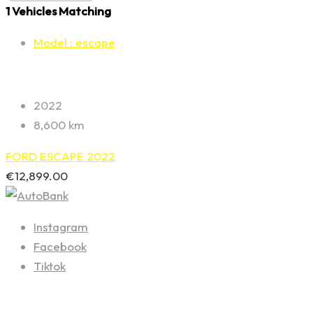
1
Vehicles Matching
Model :
escape
2022
8,600 km
FORD ESCAPE 2022
€
12,899.00
Instagram
Facebook
Tiktok