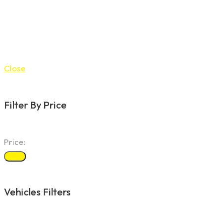
Close
Filter By Price
Price:
Filter
Vehicles Filters