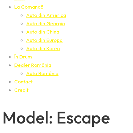
La Comandă
Auto din America
Auto din Georgia
Auto din China
Auto din Europa
Auto din Korea
În Drum
Dealer România
Auto România
Contact
Credit
Model: Escape