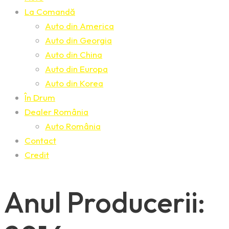
La Comandă
Auto din America
Auto din Georgia
Auto din China
Auto din Europa
Auto din Korea
În Drum
Dealer România
Auto România
Contact
Credit
Anul Producerii: