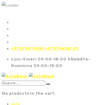
+37379979381 +37379434703
Luni-Vineri 09:00-18:00 Sâmbăta-
Duminica 09:00-15:00
No products in the cart.
Auto