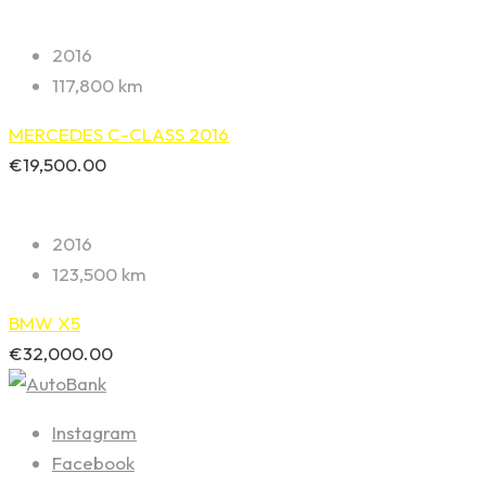
2016
117,800 km
MERCEDES C-CLASS 2016
€
19,500.00
2016
123,500 km
BMW X5
€
32,000.00
Instagram
Facebook