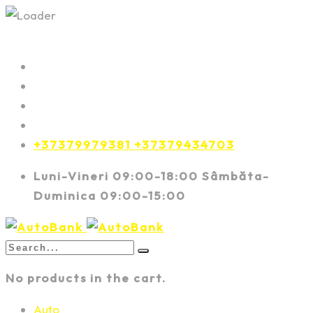
+37379979381 +37379434703
Luni-Vineri 09:00-18:00 Sâmbăta-
Duminica 09:00-15:00
No products in the cart.
Auto