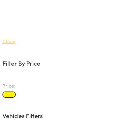
Close
Filter By Price
Price:
Filter
Vehicles Filters