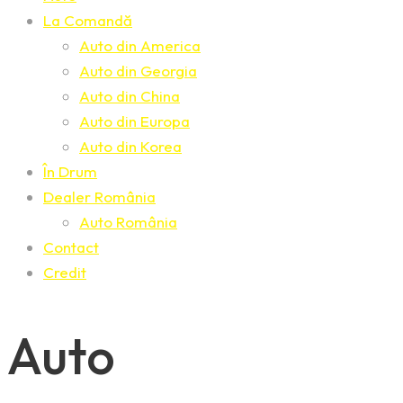
La Comandă
Auto din America
Auto din Georgia
Auto din China
Auto din Europa
Auto din Korea
În Drum
Dealer România
Auto România
Contact
Credit
Auto