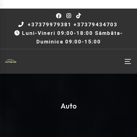
+37379979381 +37379434703
Luni-Vineri 09:00-18:00 Sâmbăta-
Duminica 09:00-15:00
Auto