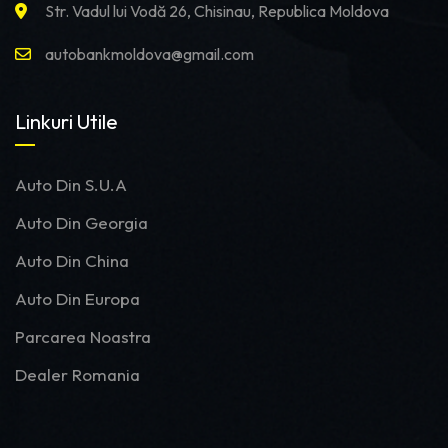
Str. Vadul lui Vodă 26, Chisinau, Republica Moldova
autobankmoldova@gmail.com
Linkuri Utile
Auto Din S.U.A
Auto Din Georgia
Auto Din China
Auto Din Europa
Parcarea Noastra
Dealer Romania