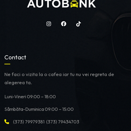
Contact
Ne faci o vizita la o cafea iar tu nu vei regreta de
alegerea ta.
Luni-Vineri 09:00 – 18:00
Sâmbăta-Duminica 09:00 – 15:00
(373) 79979381 (373) 79434703