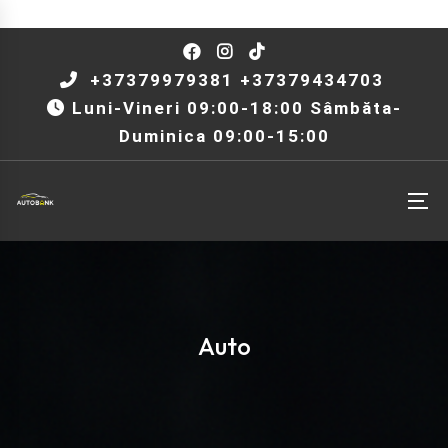
+37379979381 +37379434703
Luni-Vineri 09:00-18:00 Sâmbăta-
Duminica 09:00-15:00
Auto