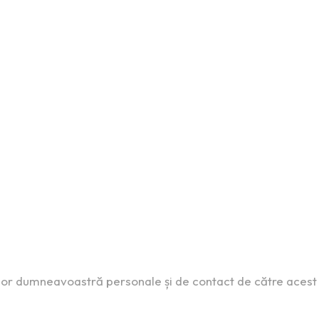
lor dumneavoastră personale și de contact de către acest