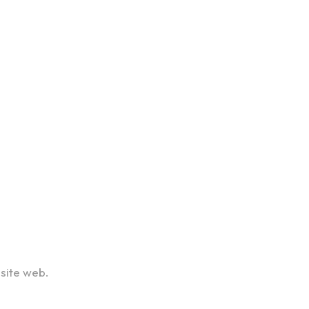
 site web.