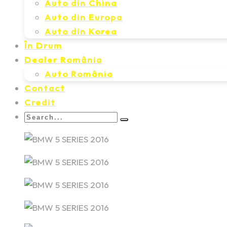
Auto din China
Auto din Europa
Auto din Korea
În Drum
Dealer România
Auto România
Contact
Credit