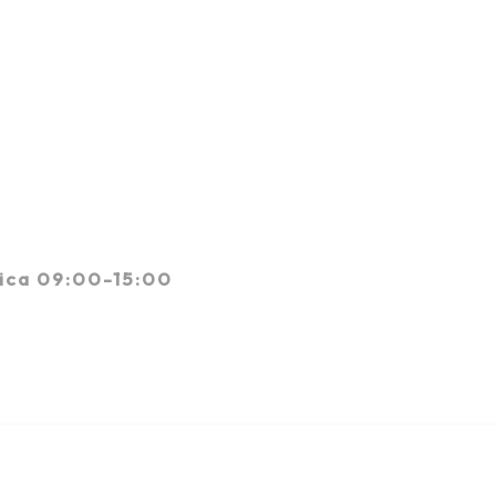
ica 09:00-15:00