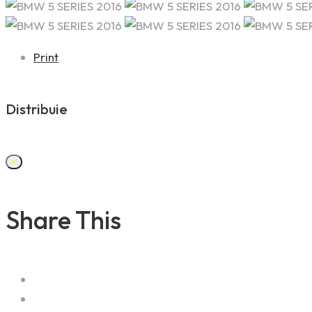
Print
Distribuie
×
Share This