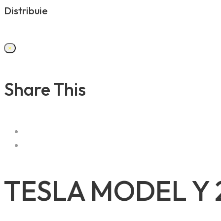
Distribuie
×
Share This
TESLA MODEL Y 