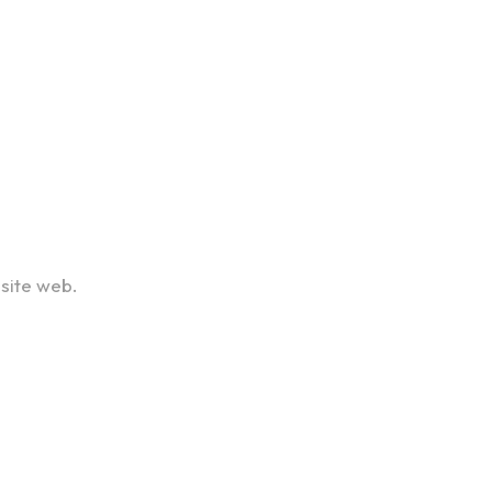
 site web.