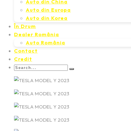
Auto din China
Auto din Europa
Auto din Korea
În Drum
Dealer România
Auto România
Contact
Credit