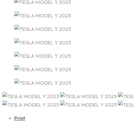
Print