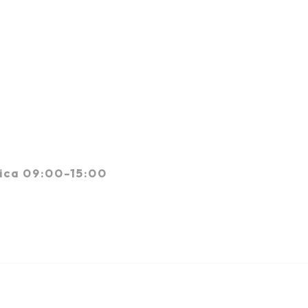
ica 09:00-15:00