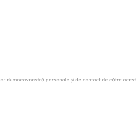
lor dumneavoastră personale și de contact de către acest