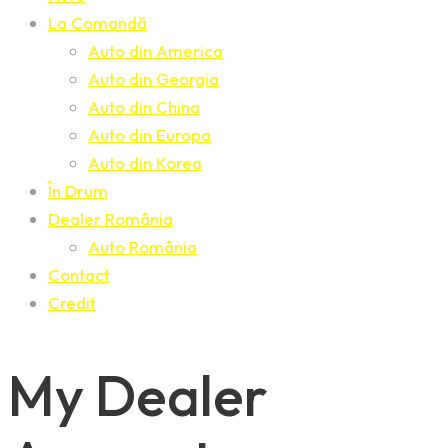
La Comandă
Auto din America
Auto din Georgia
Auto din China
Auto din Europa
Auto din Korea
În Drum
Dealer România
Auto România
Contact
Credit
My Dealer