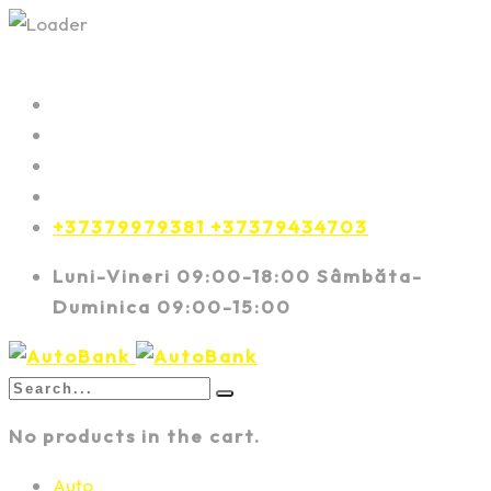
+37379979381 +37379434703
Luni-Vineri 09:00-18:00 Sâmbăta-
Duminica 09:00-15:00
No products in the cart.
Auto